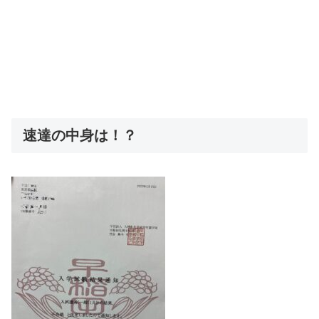
速達の中身は！？