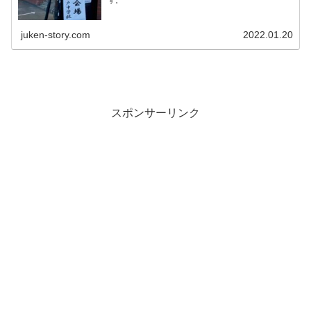
す。
juken-story.com
2022.01.20
スポンサーリンク