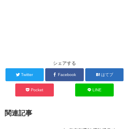
シェアする
Twitter
Facebook
はてブ
Pocket
LINE
関連記事