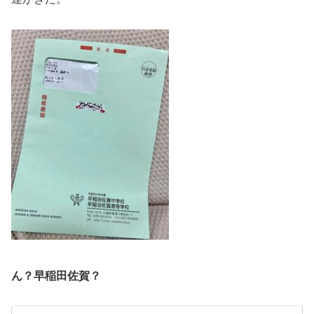
ん？早稲田佐賀？