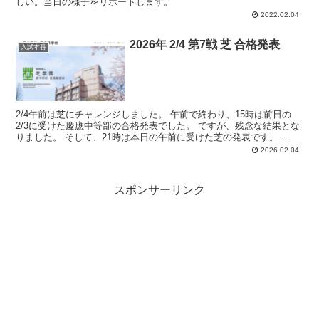
しい。当日の様子をリポートします。
2022.02.04
2026年 2/4 第7戦 芝 合格発表
入試本番
2/4午前は芝にチャレンジしました。 午前で終わり、15時は前日の
2/3に受けた慶應中等部の合格発表でした。 ですが、残念な結果とな
りました。 そして、21時は本日の午前に受けた芝の発表です。 ...
2026.02.04
スポンサーリンク