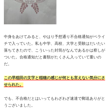
中身をあけてみると、やはり予想通り不合格通知がペライ
チで入っていた。私も中学、高校、大学と受験はだいたい
落ちてきたので、こういった封筒がなんであるかは察しが
ついた。合格通知だと書類がたくさん入っていて重いの
だ。
この早稲田の文字と稲穂の感じが何とも言えない気分にさ
せられた。
でも、不合格だとはいってもわざわざ速達で郵送ありがと
うございました。