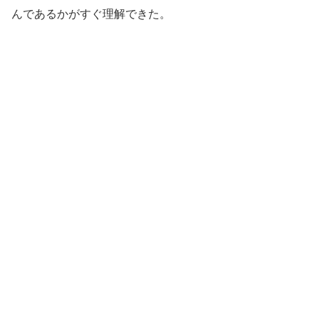
んであるかがすぐ理解できた。